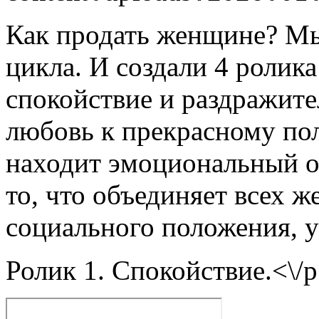
Как продать женщине? Мы
цикла. И создали 4 ролика
спокойствие и раздражите
любовь к прекрасному пол
находит эмоциональный о
то, что объединяет всех 
социального положения, ув
Ролик 1. Спокойствие.<\/p